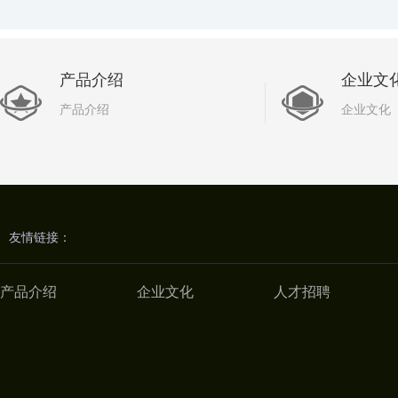
产品介绍
企业文
产品介绍
企业文化
友情链接：
产品介绍
企业文化
人才招聘