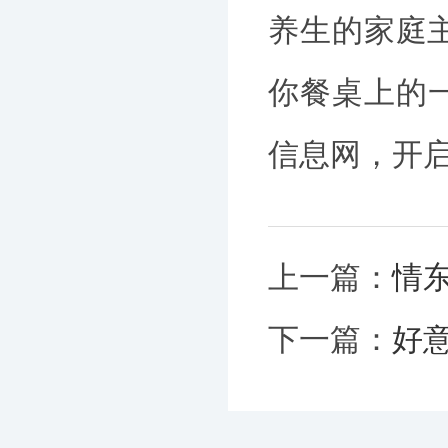
养生的家庭
你餐桌上的
信息网，开
上一篇：
情
下一篇：
好