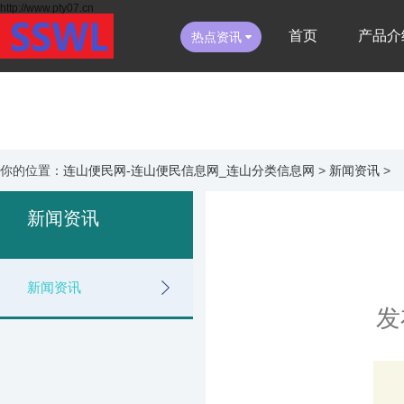
http://www.pty07.cn
首页
产品介
热点资讯
你的位置：
连山便民网-连山便民信息网_连山分类信息网
>
新闻资讯
>
新闻资讯
新闻资讯
发