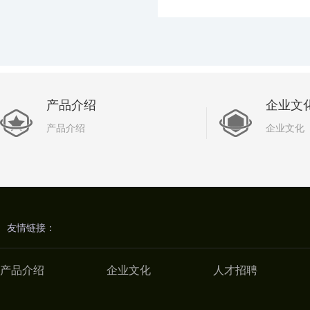
产品介绍
企业文
产品介绍
企业文化
友情链接：
产品介绍
企业文化
人才招聘