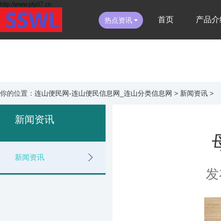
http://www.pty07.cn
首页
产品介
热点资讯
你的位置：
连山便民网-连山便民信息网_连山分类信息网
>
新闻资讯
>
新闻资讯
新闻资讯
发