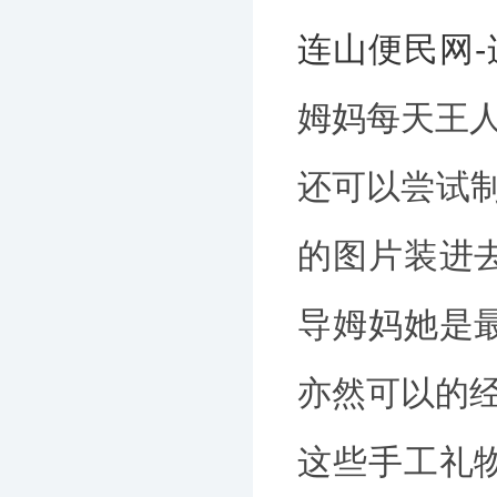
连山便民网
姆妈每天王
还可以尝试制
的图片装进
导姆妈她是
亦然可以的
这些手工礼