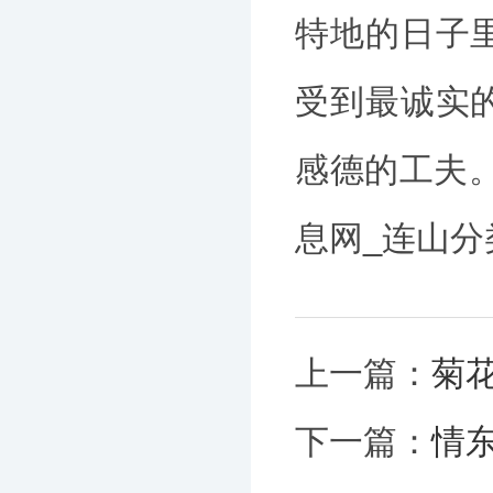
特地的日子
受到最诚实
感德的工夫
息网_连山
上一篇：
菊
下一篇：
情