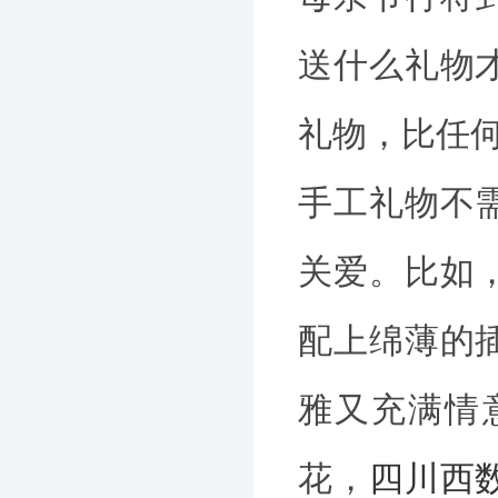
送什么礼物
礼物，比任
手工礼物不
关爱。比如
配上绵薄的
雅又充满情
花，
四川西