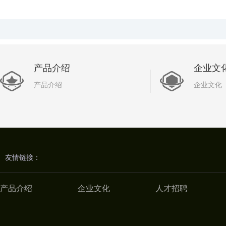
产品介绍
企业文
产品介绍
企业文化
友情链接：
产品介绍
企业文化
人才招聘